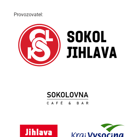
Provozovatel: